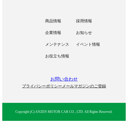
商品情報
採用情報
企業情報
お知らせ
メンテナンス
イベント情報
お役立ち情報
お問い合わせ
プライバシーポリシー
メールマガジンのご登録
Copyright (C) ANZEN MOTOR CAR CO., LTD. All Rights Reserved.