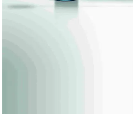
大型車向け