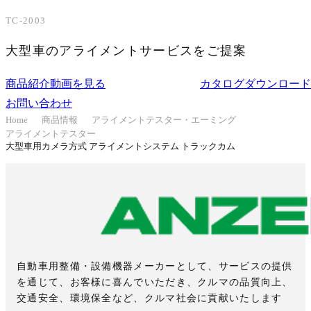
TC-2003
大型車のアライメントサービスをご提案
商品紹介動画を見る
カタログダウンロード
お問い合わせ
Home
商品情報
アライメントテスター・エーミング
アライメントテスター
大型車用カメラ方式 アライメントシステム トラックカム
自動車用整備・設備機器メーカーとして、サービスの提供
を通じて、お客様に喜んでいただき、クルマの品質向上、
交通安全、環境保全など、クルマ社会に貢献いたします