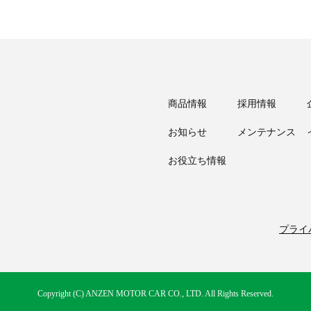
商品情報
採用情報
お知らせ
メンテナンス
お役立ち情報
プライ
Copyright (C) ANZEN MOTOR CAR CO., LTD. All Rights Reserved.