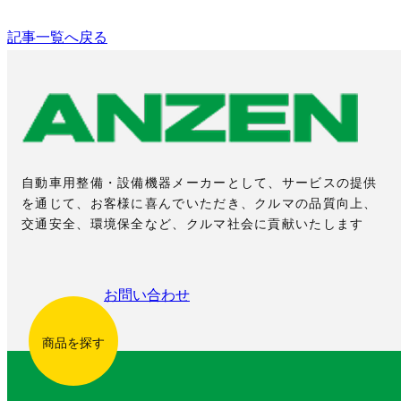
記事一覧へ戻る
自動車用整備・設備機器メーカーとして、サービスの提供
を通じて、お客様に喜んでいただき、クルマの品質向上、
交通安全、環境保全など、クルマ社会に貢献いたします
お問い合わせ
商品を探す