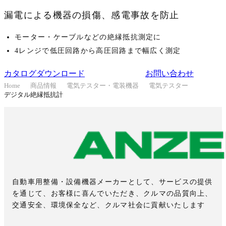
漏電による機器の損傷、感電事故を防止
モーター・ケーブルなどの絶縁抵抗測定に
4レンジで低圧回路から高圧回路まで幅広く測定
カタログダウンロード
お問い合わせ
Home
商品情報
電気テスター・電装機器
電気テスター
デジタル絶縁抵抗計
自動車用整備・設備機器メーカーとして、サービスの提供
を通じて、お客様に喜んでいただき、クルマの品質向上、
交通安全、環境保全など、クルマ社会に貢献いたします