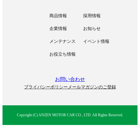
商品情報
採用情報
企業情報
お知らせ
メンテナンス
イベント情報
お役立ち情報
お問い合わせ
プライバシーポリシー
メールマガジンのご登録
Copyright (C) ANZEN MOTOR CAR CO., LTD. All Rights Reserved.