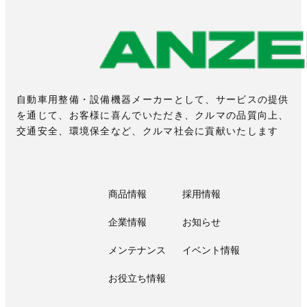
自動車用整備・設備機器メーカーとして、サービスの提供
を通じて、お客様に喜んでいただき、クルマの品質向上、
交通安全、環境保全など、クルマ社会に貢献いたします
商品情報
採用情報
企業情報
お知らせ
メンテナンス
イベント情報
お役立ち情報