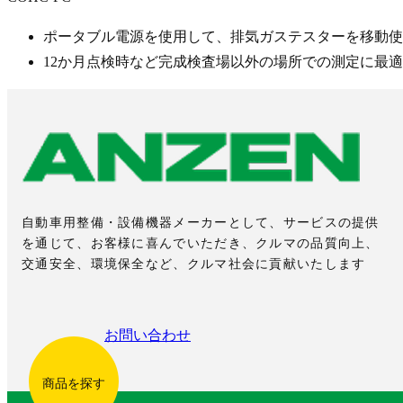
ポータブル電源を使用して、排気ガステスターを移動使
12か月点検時など完成検査場以外の場所での測定に最適
自動車用整備・設備機器メーカーとして、サービスの提供
を通じて、お客様に喜んでいただき、クルマの品質向上、
交通安全、環境保全など、クルマ社会に貢献いたします
お問い合わせ
商品を探す