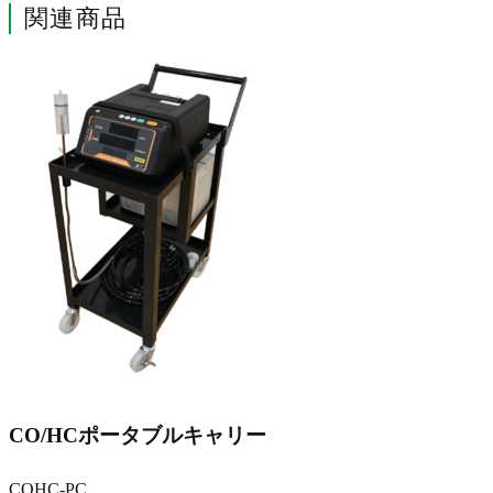
関連商品
CO/HCポータブルキャリー
COHC-PC