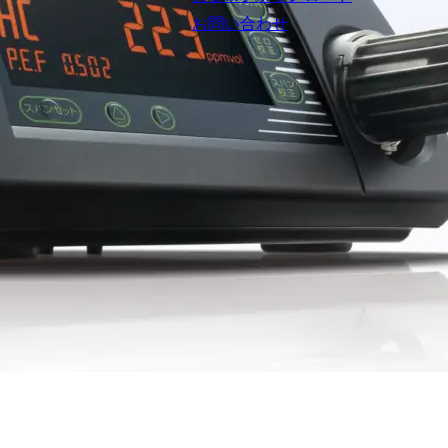
お問い合わせ