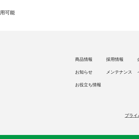
用可能
商品情報
採用情報
お知らせ
メンテナンス
お役立ち情報
プライ