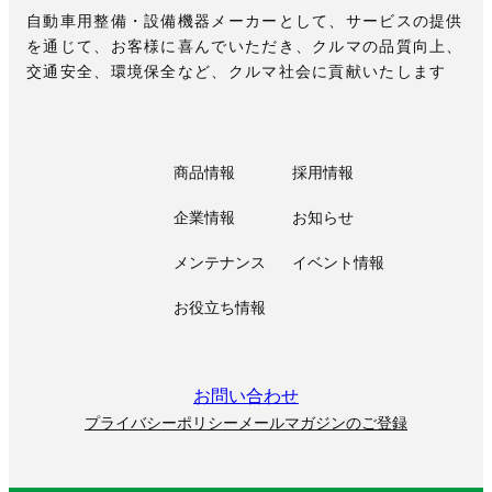
自動車用整備・設備機器メーカーとして、サービスの提供
を通じて、お客様に喜んでいただき、クルマの品質向上、
交通安全、環境保全など、クルマ社会に貢献いたします
商品情報
採用情報
企業情報
お知らせ
メンテナンス
イベント情報
お役立ち情報
お問い合わせ
プライバシーポリシー
メールマガジンのご登録