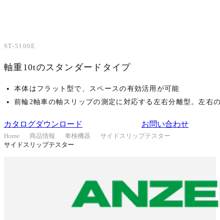
大型車向け
ST-5100E
軸重10tのスタンダードタイプ
本体はフラット型で、スペースの有効活用が可能
前輪2軸車の軸スリップの測定に対応する左右分離型。左右
カタログダウンロード
お問い合わせ
Home
商品情報
車検機器
サイドスリップテスター
サイドスリップテスター