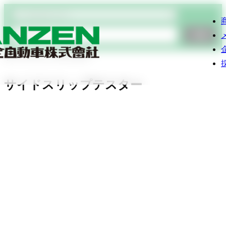
商品検索
検索
サイドスリップテスター
サイドスリップテスター