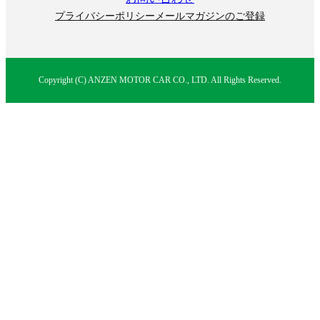
プライバシーポリシー
メールマガジンのご登録
Copyright (C) ANZEN MOTOR CAR CO., LTD. All Rights Reserved.