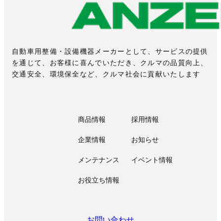
自動車用整備・設備機器メーカーとして、サービスの提供
を通じて、お客様に喜んでいただき、クルマの品質向上、
交通安全、環境保全など、クルマ社会に貢献いたします
商品情報
採用情報
企業情報
お知らせ
メンテナンス
イベント情報
お役立ち情報
お問い合わせ