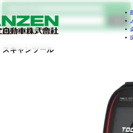
商品検索
検索
スキャンツール
スキャンツール