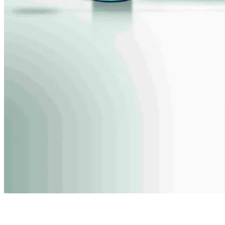
大型車向け