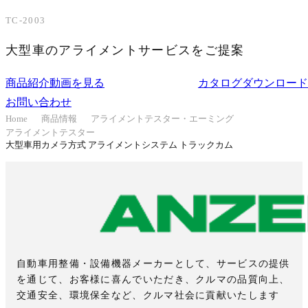
TC-2003
大型車のアライメントサービスをご提案
商品紹介動画を見る
カタログダウンロード
お問い合わせ
Home
商品情報
アライメントテスター・エーミング
アライメントテスター
大型車用カメラ方式 アライメントシステム トラックカム
自動車用整備・設備機器メーカーとして、サービスの提供
を通じて、お客様に喜んでいただき、クルマの品質向上、
交通安全、環境保全など、クルマ社会に貢献いたします