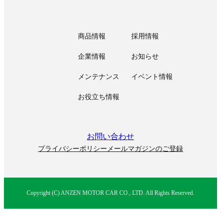
商品情報
採用情報
企業情報
お知らせ
メンテナンス
イベント情報
お役立ち情報
お問い合わせ
プライバシーポリシー
メールマガジンのご登録
Copyright (C) ANZEN MOTOR CAR CO., LTD. All Rights Reserved.