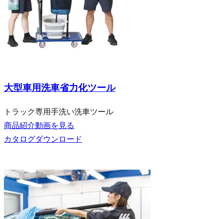
大型車向け
大型車用洗車省力化ツール
トラック専用手洗い洗車ツール
商品紹介動画を見る
カタログダウンロード