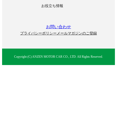
お役立ち情報
お問い合わせ
プライバシーポリシー
メールマガジンのご登録
Copyright (C) ANZEN MOTOR CAR CO., LTD. All Rights Reserved.