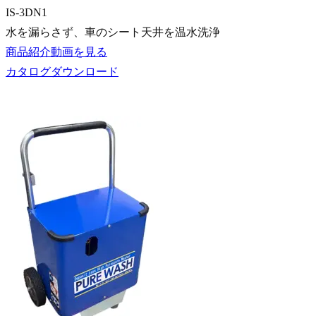
IS-3DN1
水を漏らさず、車のシート天井を温水洗浄
商品紹介動画を見る
カタログダウンロード