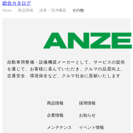
総合カタログ
Home
商品情報
洗車・洗浄機器
その他
自動車用整備・設備機器メーカーとして、サービスの提供
を通じて、お客様に喜んでいただき、クルマの品質向上、
交通安全、環境保全など、クルマ社会に貢献いたします
商品情報
採用情報
企業情報
お知らせ
メンテナンス
イベント情報