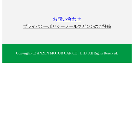
お問い合わせ
プライバシーポリシー
メールマガジンのご登録
Copyright (C) ANZEN MOTOR CAR CO., LTD. All Rights Reserved.