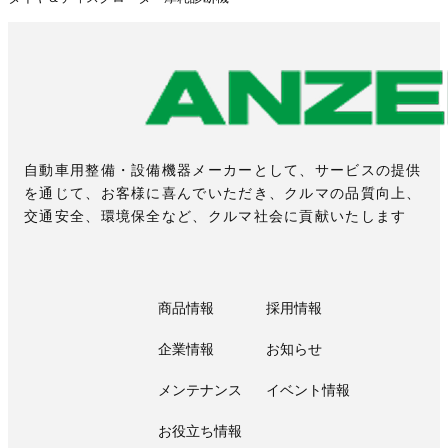
自動車用整備・設備機器メーカーとして、サービスの提供
を通じて、お客様に喜んでいただき、クルマの品質向上、
交通安全、環境保全など、クルマ社会に貢献いたします
商品情報
採用情報
企業情報
お知らせ
メンテナンス
イベント情報
お役立ち情報